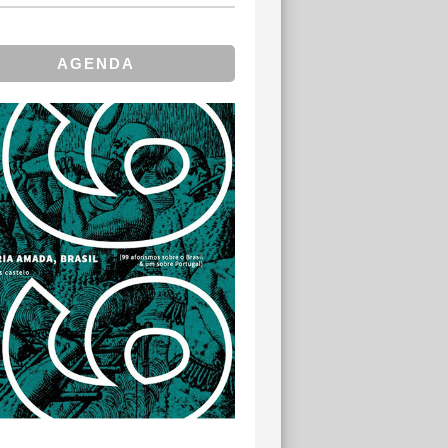
AGENDA